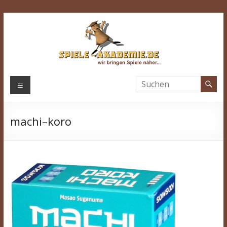
Zum
Inhalt
springen
Spiele-
Menü
Akademie.de
machi–koro
Wir
bringen
Spiele
näher…