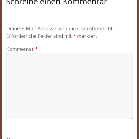
Schreibe einen Kommentar
Deine E-Mail-Adresse wird nicht veröffentlicht.
Erforderliche Felder sind mit
*
markiert
Kommentar
*