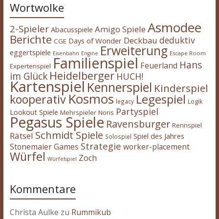
Wortwolke
Asmodee
2-Spieler
Amigo Spiele
Abacusspiele
Berichte
deduktiv
Deckbau
Days of Wonder
CGE
Erweiterung
eggertspiele
Escape Room
Eisenbahn
Engine
Familienspiel
Hans
Feuerland
Expertenspiel
Heidelberger
im Glück
HUCH!
Kartenspiel
Kennerspiel
Kinderspiel
Kosmos
kooperativ
Legespiel
legacy
Logik
Partyspiel
Lookout Spiele
Mehrspieler
Noris
Pegasus Spiele
Ravensburger
Rennspiel
Schmidt Spiele
Rätsel
Spiel des Jahres
Solospiel
Strategie
Stonemaier Games
worker-placement
Würfel
Zoch
Würfelspiel
Kommentare
Christa Aulke
zu
Rummikub