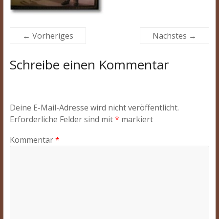
← Vorheriges
Nächstes →
Schreibe einen Kommentar
Deine E-Mail-Adresse wird nicht veröffentlicht.
Erforderliche Felder sind mit
*
markiert
Kommentar
*