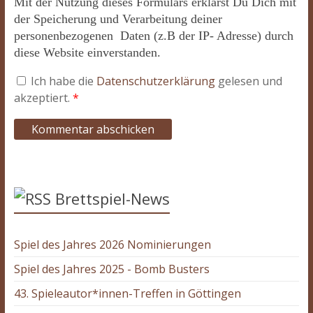
Mit der Nutzung dieses Formulars erklärst Du Dich mit
der Speicherung und Verarbeitung deiner
personenbezogenen Daten (z.B der IP- Adresse) durch
diese Website einverstanden.
Ich habe die
Datenschutzerklärung
gelesen und
akzeptiert.
*
Brettspiel-News
Spiel des Jahres 2026 Nominierungen
Spiel des Jahres 2025 - Bomb Busters
43. Spieleautor*innen-Treffen in Göttingen