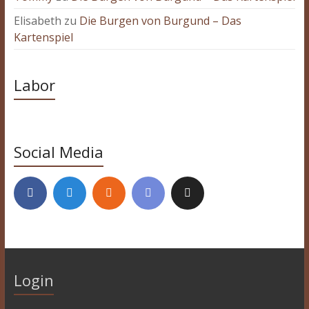
Elisabeth
zu
Die Burgen von Burgund – Das
Kartenspiel
Labor
Social Media
Login