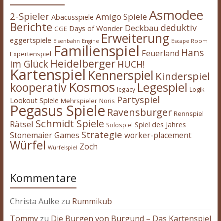
Asmodee
2-Spieler
Amigo Spiele
Abacusspiele
Berichte
deduktiv
Deckbau
Days of Wonder
CGE
Erweiterung
eggertspiele
Escape Room
Eisenbahn
Engine
Familienspiel
Hans
Feuerland
Expertenspiel
Heidelberger
im Glück
HUCH!
Kartenspiel
Kennerspiel
Kinderspiel
Kosmos
kooperativ
Legespiel
legacy
Logik
Partyspiel
Lookout Spiele
Mehrspieler
Noris
Pegasus Spiele
Ravensburger
Rennspiel
Schmidt Spiele
Rätsel
Spiel des Jahres
Solospiel
Strategie
Stonemaier Games
worker-placement
Würfel
Zoch
Würfelspiel
Kommentare
Christa Aulke
zu
Rummikub
Tommy
zu
Die Burgen von Burgund – Das Kartenspiel