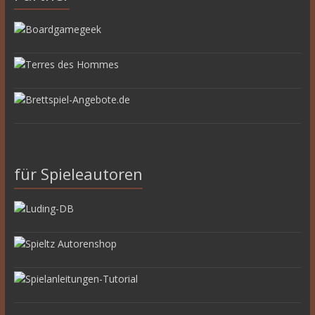
für Spieleautoren