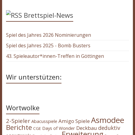
Brettspiel-News
Spiel des Jahres 2026 Nominierungen
Spiel des Jahres 2025 - Bomb Busters
43. Spieleautor*innen-Treffen in Göttingen
Wir unterstützen:
Wortwolke
Asmodee
2-Spieler
Amigo Spiele
Abacusspiele
Berichte
deduktiv
Deckbau
Days of Wonder
CGE
Erweiterung