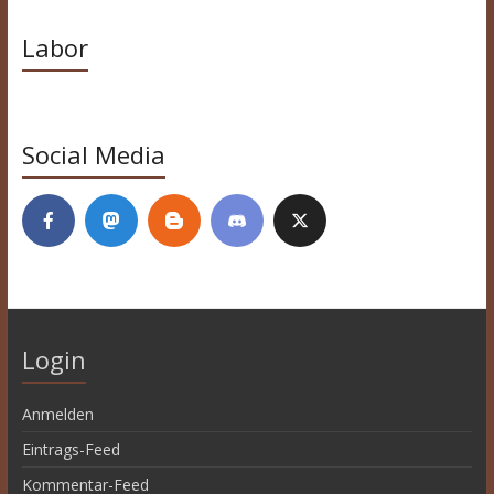
Labor
Social Media
Login
Anmelden
Eintrags-Feed
Kommentar-Feed