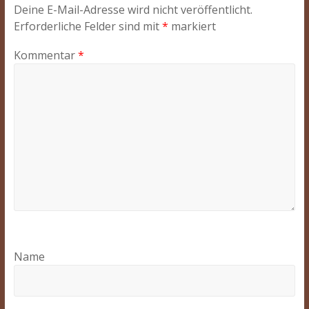
Deine E-Mail-Adresse wird nicht veröffentlicht.
Erforderliche Felder sind mit
*
markiert
Kommentar
*
Name