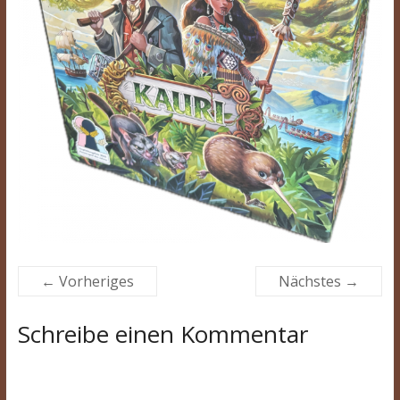
← Vorheriges
Nächstes →
Schreibe einen Kommentar