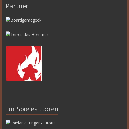
Partner
für Spieleautoren