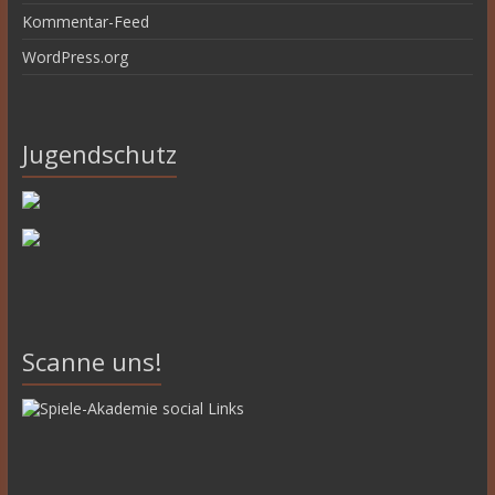
Kommentar-Feed
WordPress.org
Jugendschutz
Scanne uns!