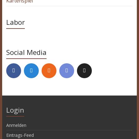
Kartenspiel
Labor
Social Media
Login
Anmelden
Eintrags-Feed