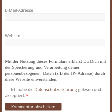
E-Mail-Adresse
Website
Mit der Nutzung dieses Formulars erklärst Du Dich mit
der Speicherung und Verarbeitung deiner
personenbezogenen Daten (z.B der IP- Adresse) durch
diese Website einverstanden.
Ich habe die
Datenschutzerklärung
gelesen und
akzeptiert.
*