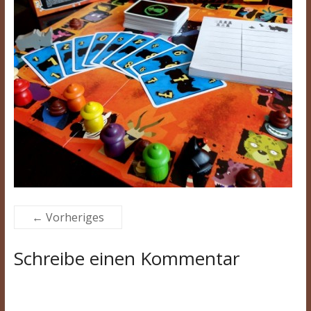
← Vorheriges
Schreibe einen Kommentar