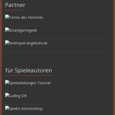
Partner
für Spieleautoren