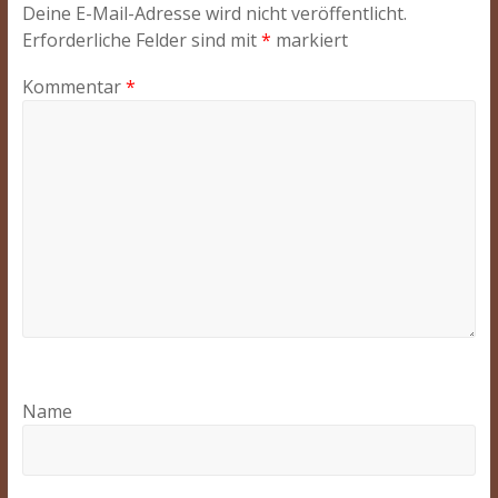
Deine E-Mail-Adresse wird nicht veröffentlicht.
Erforderliche Felder sind mit
*
markiert
Kommentar
*
Name