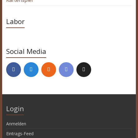
Kartenspiel
Labor
Social Media
Login
Anmelden
Eintrags-Feed