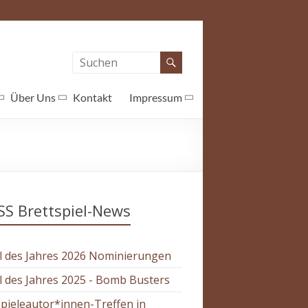
Über Uns
Kontakt
Impressum
Brettspiel-News
l des Jahres 2026 Nominierungen
l des Jahres 2025 - Bomb Busters
Spieleautor*innen-Treffen in