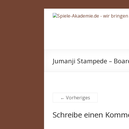
Zum
Spiele-
Inhalt
springen
Akademie.de
Wir
bringen
Spiele
Jumanji Stampede – Boar
näher…
← Vorheriges
Schreibe einen Komm