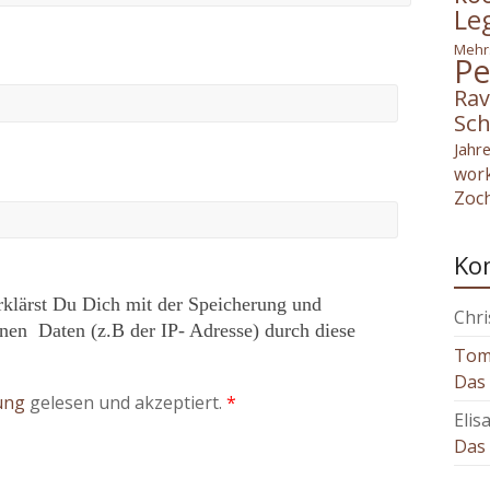
Le
Mehr
Pe
Rav
Sch
Jahr
wor
Zoc
Ko
rklärst Du Dich mit der Speicherung und
Chri
nen Daten (z.B der IP- Adresse) durch diese
To
Das 
rung
gelesen und akzeptiert.
*
Elis
Das 