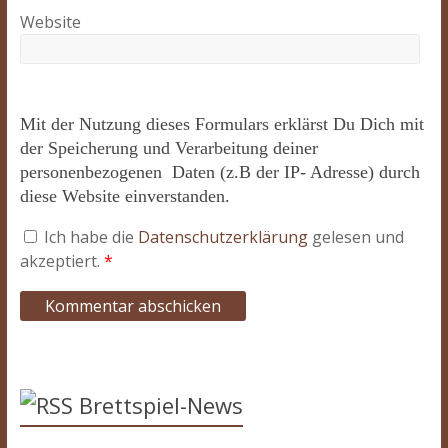
Website
Mit der Nutzung dieses Formulars erklärst Du Dich mit
der Speicherung und Verarbeitung deiner
personenbezogenen Daten (z.B der IP- Adresse) durch
diese Website einverstanden.
Ich habe die
Datenschutzerklärung
gelesen und
akzeptiert.
*
Brettspiel-News