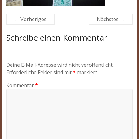
← Vorheriges
Nächstes →
Schreibe einen Kommentar
Deine E-Mail-Adresse wird nicht veröffentlicht.
Erforderliche Felder sind mit
*
markiert
Kommentar
*