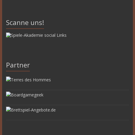
Scanne uns!
Partner