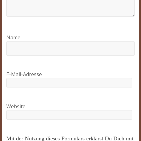
Name
E-Mail-Adresse
Website
Mit der Nutzung dieses Formulars erklärst Du Dich mit