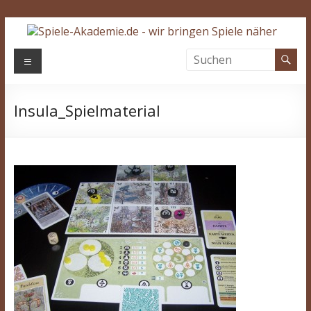
Zum
Inhalt
springen
Spiele-
Menü
Akademie.de
Insula_Spielmaterial
Wir
bringen
Spiele
näher…