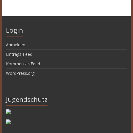
Login
Anmelden
Eintrags-Feed
Kommentar-Feed
WordPress.org
Jugendschutz