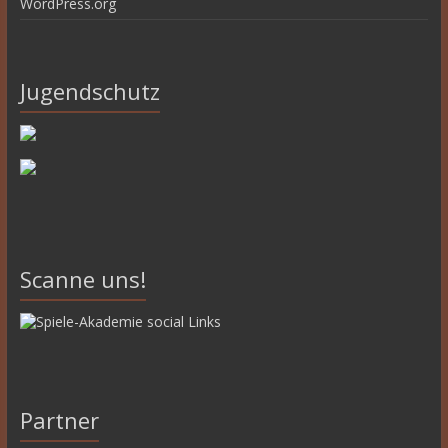
WordPress.org
Jugendschutz
Scanne uns!
Partner