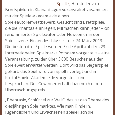
Spieltz
, Hersteller von
Brettspielen in Kleinauflagen veranstaltet zusammen
mit der Spiele-Akademie.de einen
Spieleautorenwettbewerb. Gesucht sind Brettspiele,
die die Phantasie anregen. Mitmachen kann jeder – ob
renommierter Spieleautor oder Newcomer in der
Spieleszene. Einsendeschluss ist der 24. März 2013.
Die besten drei Spiele werden Ende April auf dem 23.
Internationalen Spielmarkt Potsdam vorgestellt – eine
Veranstaltung, zu der über 3.000 Besucher aus der
Spielewelt erwartet werden. Dort wird das Siegerspiel
gekürt, das Spiel wird von Spieltz verlegt und im
Portal Spiele-Akademie.de vorgestellt und
besprochen. Der Gewinner erhält dazu noch einen
Überraschungspreis.
„Phantasie, Schlüssel zur Welt“, das ist das Thema des
diesjährigen Spielmarktes. Wie man Kindern,
Jugendlichen und Erwachsenen spielerisch die