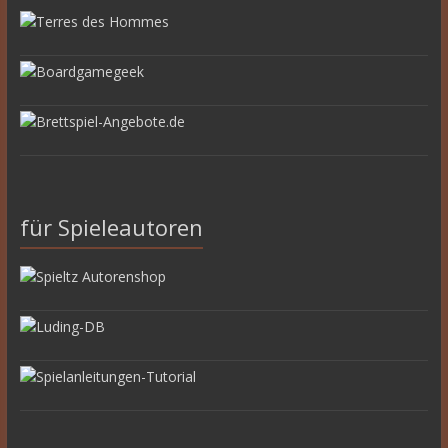
für Spieleautoren