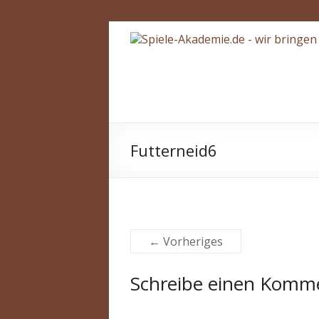
Zum
Spiele-
Inhalt
springen
Akademie.de
Wir
bringen
Spiele
Futterneid6
näher…
← Vorheriges
Schreibe einen Komm