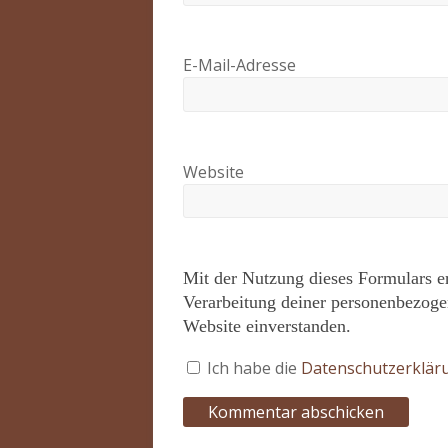
E-Mail-Adresse
Website
Mit der Nutzung dieses Formulars e
Verarbeitung deiner personenbezoge
Website einverstanden.
Ich habe die
Datenschutzerklä