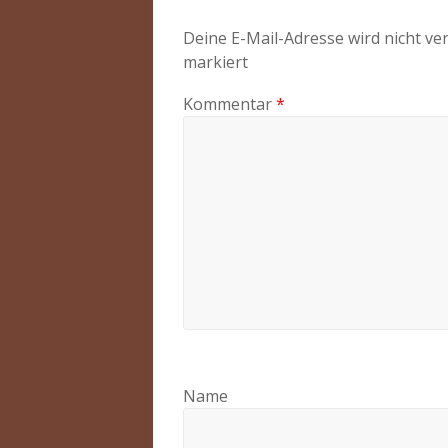
Deine E-Mail-Adresse wird nicht ver
markiert
Kommentar
*
Name