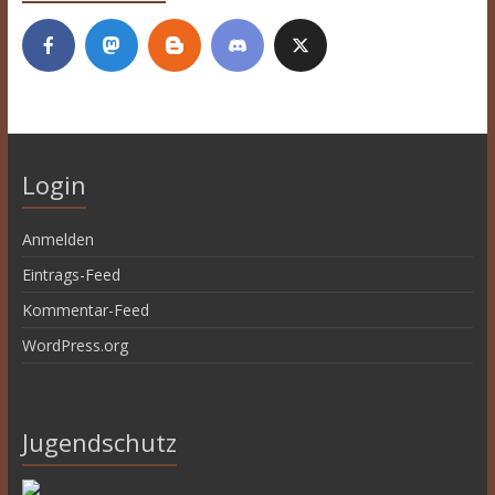
Login
Anmelden
Eintrags-Feed
Kommentar-Feed
WordPress.org
Jugendschutz