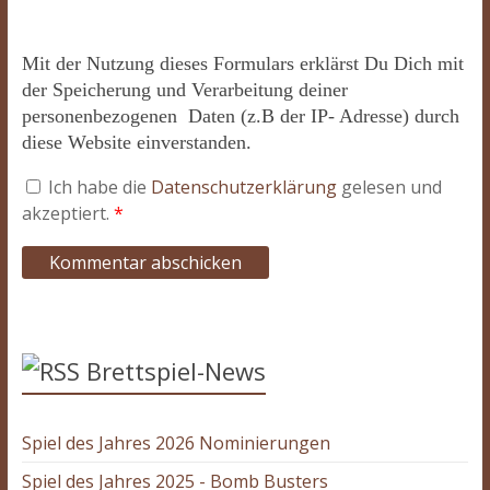
Mit der Nutzung dieses Formulars erklärst Du Dich mit
der Speicherung und Verarbeitung deiner
personenbezogenen Daten (z.B der IP- Adresse) durch
diese Website einverstanden.
Ich habe die
Datenschutzerklärung
gelesen und
akzeptiert.
*
Brettspiel-News
Spiel des Jahres 2026 Nominierungen
Spiel des Jahres 2025 - Bomb Busters