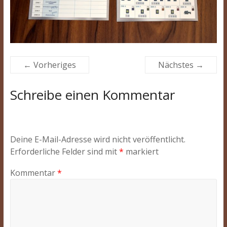
← Vorheriges
Nächstes →
Schreibe einen Kommentar
Deine E-Mail-Adresse wird nicht veröffentlicht.
Erforderliche Felder sind mit
*
markiert
Kommentar
*