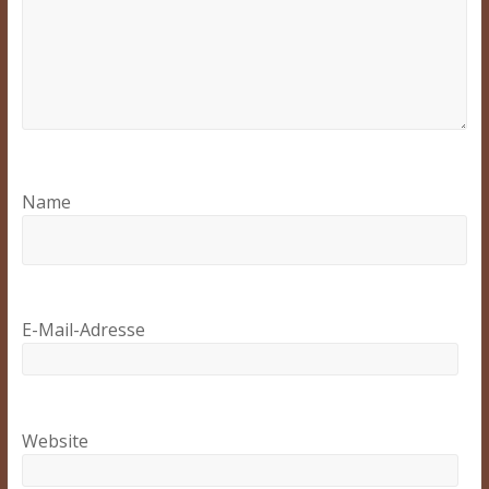
Name
E-Mail-Adresse
Website