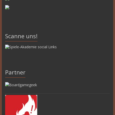
Scanne uns!
Partner