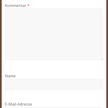
Kommentar
*
Name
E-Mail-Adresse