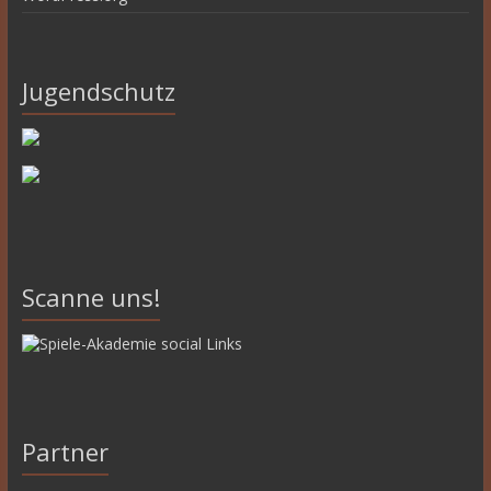
Jugendschutz
Scanne uns!
Partner