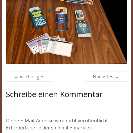
← Vorheriges
Nächstes →
Schreibe einen Kommentar
Deine E-Mail-Adresse wird nicht veröffentlicht.
Erforderliche Felder sind mit
*
markiert