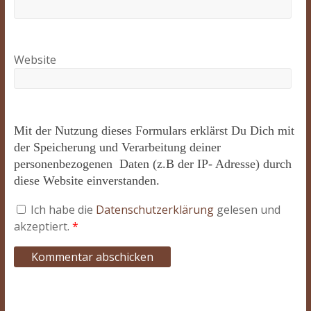
Website
Mit der Nutzung dieses Formulars erklärst Du Dich mit
der Speicherung und Verarbeitung deiner
personenbezogenen Daten (z.B der IP- Adresse) durch
diese Website einverstanden.
Ich habe die
Datenschutzerklärung
gelesen und
akzeptiert.
*