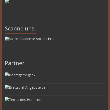
Scanne uns!
Partner