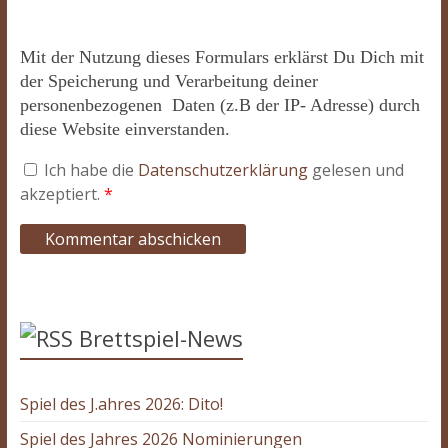
Mit der Nutzung dieses Formulars erklärst Du Dich mit
der Speicherung und Verarbeitung deiner
personenbezogenen Daten (z.B der IP- Adresse) durch
diese Website einverstanden.
Ich habe die
Datenschutzerklärung
gelesen und
akzeptiert.
*
Brettspiel-News
Spiel des J.ahres 2026: Dito!
Spiel des Jahres 2026 Nominierungen