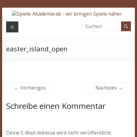
Zum
Inhalt
springen
Spiele-
Menü
Akademie.de
easter_island_open
Wir
bringen
Spiele
näher…
← Vorheriges
Nächstes →
Schreibe einen Kommentar
Deine E-Mail-Adresse wird nicht veröffentlicht.