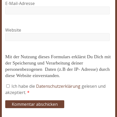
E-Mail-Adresse
Website
Mit der Nutzung dieses Formulars erklärst Du Dich mit
der Speicherung und Verarbeitung deiner
personenbezogenen Daten (z.B der IP- Adresse) durch
diese Website einverstanden.
Ich habe die
Datenschutzerklärung
gelesen und
akzeptiert.
*