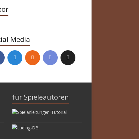
bor
ial Media
für Spieleautoren