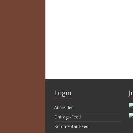
Login
J
Anmelden
Eintrags-Feed
Kommentar-Feed