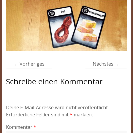
← Vorheriges
Nächstes →
Schreibe einen Kommentar
Deine E-Mail-Adresse wird nicht veröffentlicht.
Erforderliche Felder sind mit
*
markiert
Kommentar
*