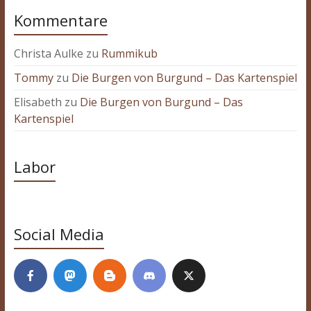
Kommentare
Christa Aulke
zu
Rummikub
Tommy
zu
Die Burgen von Burgund – Das Kartenspiel
Elisabeth
zu
Die Burgen von Burgund – Das
Kartenspiel
Labor
Social Media