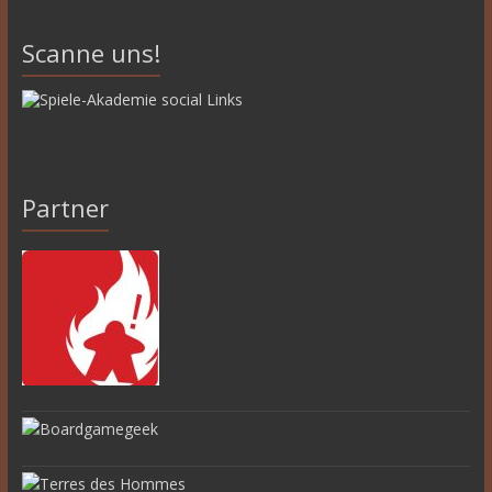
Scanne uns!
Partner