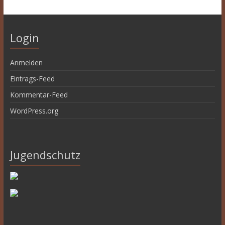
Login
Anmelden
Eintrags-Feed
Kommentar-Feed
WordPress.org
Jugendschutz