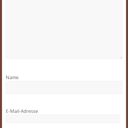
Name
E-Mail-Adresse