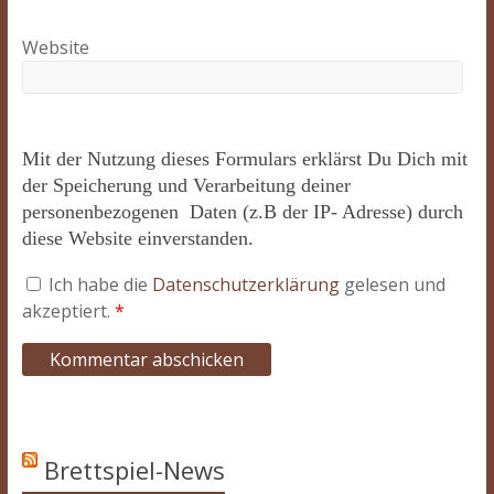
Website
Mit der Nutzung dieses Formulars erklärst Du Dich mit
der Speicherung und Verarbeitung deiner
personenbezogenen Daten (z.B der IP- Adresse) durch
diese Website einverstanden.
Ich habe die
Datenschutzerklärung
gelesen und
akzeptiert.
*
Brettspiel-News