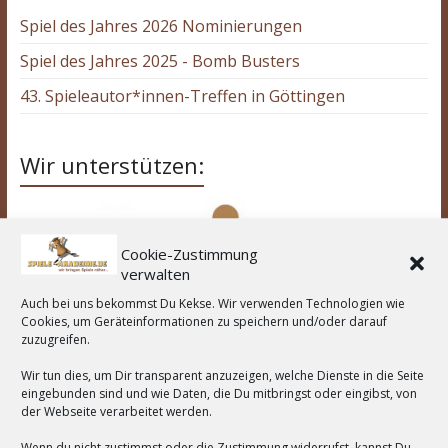
Spiel des Jahres 2026 Nominierungen
Spiel des Jahres 2025 - Bomb Busters
43. Spieleautor*innen-Treffen in Göttingen
Wir unterstützen:
Cookie-Zustimmung
verwalten
Auch bei uns bekommst Du Kekse. Wir verwenden Technologien wie
Cookies, um Geräteinformationen zu speichern und/oder darauf
zuzugreifen.
Wir tun dies, um Dir transparent anzuzeigen, welche Dienste in die Seite
eingebunden sind und wie Daten, die Du mitbringst oder eingibst, von
der Webseite verarbeitet werden.
Wenn du nicht zustimmst oder die Zustimmung widerrufst, kannst Du