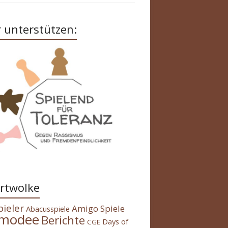
 unterstützen:
rtwolke
pieler
Amigo Spiele
Abacusspiele
modee
Berichte
Days of
CGE