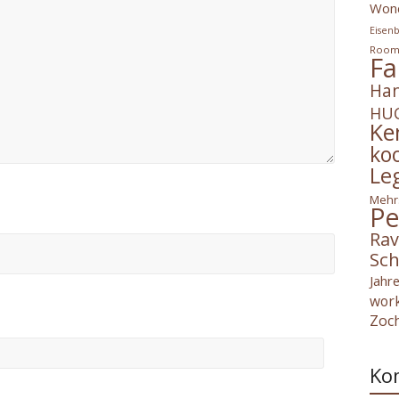
Won
Eisen
Roo
Fa
Han
HUC
Ke
ko
Le
Mehr
Pe
Rav
Sch
Jahr
wor
Zoc
Ko