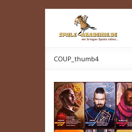
Zum
Spiele-
Inhalt
springen
Akademie.de
Wir
bringen
Spiele
COUP_thumb4
näher…