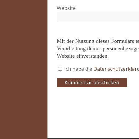
Website
Mit der Nutzung dieses Formulars e
Verarbeitung deiner personenbezoge
Website einverstanden.
Ich habe die
Datenschutzerklä