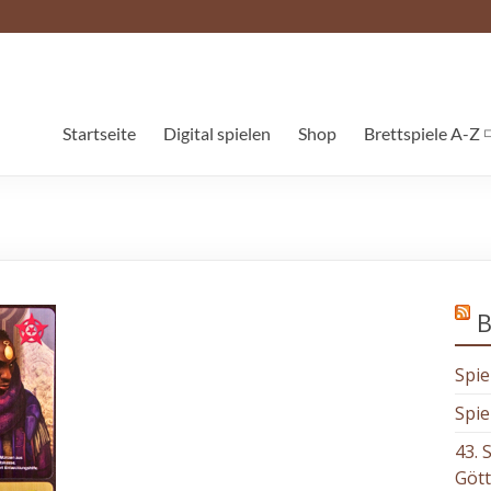
Startseite
Digital spielen
Shop
Brettspiele A-Z
B
Spie
Spie
43. 
Göt