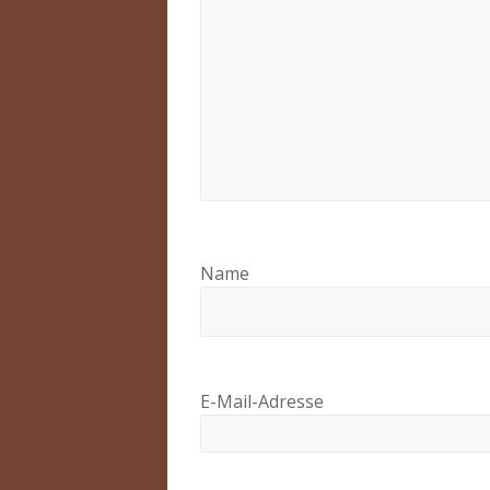
Name
E-Mail-Adresse