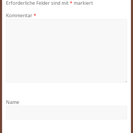
Erforderliche Felder sind mit
*
markiert
Kommentar
*
Name