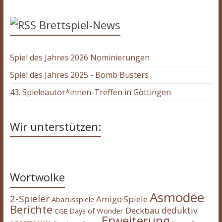
Brettspiel-News
Spiel des Jahres 2026 Nominierungen
Spiel des Jahres 2025 - Bomb Busters
43. Spieleautor*innen-Treffen in Göttingen
Wir unterstützen:
Wortwolke
Asmodee
2-Spieler
Amigo Spiele
Abacusspiele
Berichte
deduktiv
Deckbau
Days of Wonder
CGE
Erweiterung