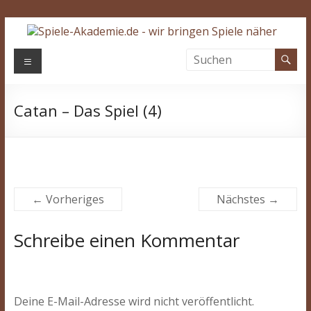
Zum
Inhalt
springen
Spiele-
Menü
Akademie.de
Catan – Das Spiel (4)
Wir
bringen
Spiele
näher…
← Vorheriges
Nächstes →
Schreibe einen Kommentar
Deine E-Mail-Adresse wird nicht veröffentlicht.