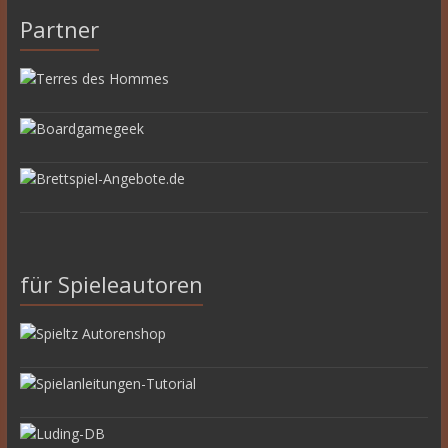
Partner
für Spieleautoren