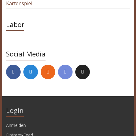
Kartenspiel
Labor
Social Media
Login
Anmelden
Eintrags-Feed