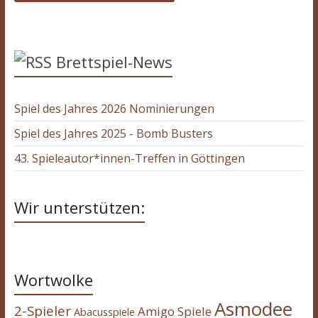
Brettspiel-News
Spiel des Jahres 2026 Nominierungen
Spiel des Jahres 2025 - Bomb Busters
43. Spieleautor*innen-Treffen in Göttingen
Wir unterstützen:
Wortwolke
Asmodee
2-Spieler
Amigo Spiele
Abacusspiele