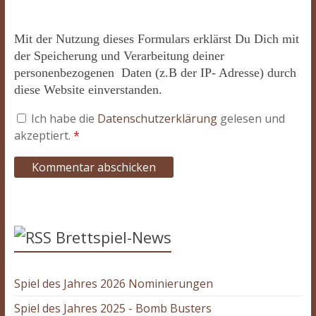
Mit der Nutzung dieses Formulars erklärst Du Dich mit
der Speicherung und Verarbeitung deiner
personenbezogenen Daten (z.B der IP- Adresse) durch
diese Website einverstanden.
Ich habe die
Datenschutzerklärung
gelesen und
akzeptiert.
*
Brettspiel-News
Spiel des Jahres 2026 Nominierungen
Spiel des Jahres 2025 - Bomb Busters