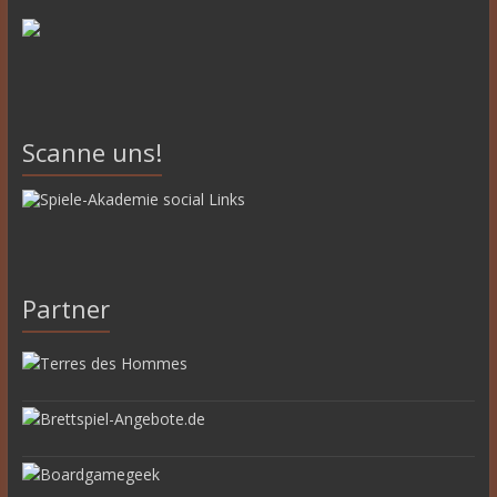
Scanne uns!
Partner