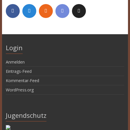
Login
Anmelden
Eintrags-Feed
Kommentar-Feed
WordPress.org
Jugendschutz