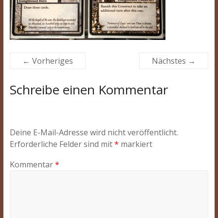
← Vorheriges
Nächstes →
Schreibe einen Kommentar
Deine E-Mail-Adresse wird nicht veröffentlicht.
Erforderliche Felder sind mit
*
markiert
Kommentar
*