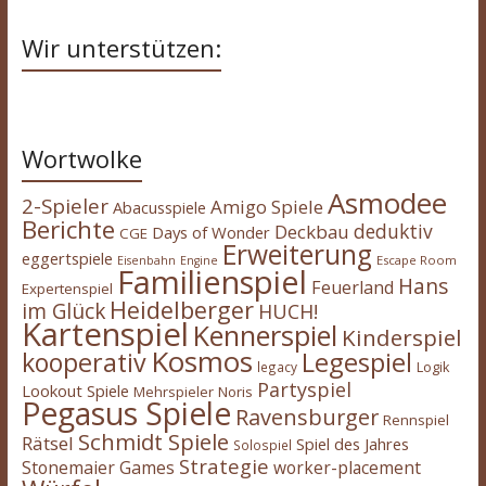
Wir unterstützen:
Wortwolke
Asmodee
2-Spieler
Amigo Spiele
Abacusspiele
Berichte
deduktiv
Deckbau
Days of Wonder
CGE
Erweiterung
eggertspiele
Escape Room
Eisenbahn
Engine
Familienspiel
Hans
Feuerland
Expertenspiel
Heidelberger
im Glück
HUCH!
Kartenspiel
Kennerspiel
Kinderspiel
Kosmos
kooperativ
Legespiel
legacy
Logik
Partyspiel
Lookout Spiele
Mehrspieler
Noris
Pegasus Spiele
Ravensburger
Rennspiel
Schmidt Spiele
Rätsel
Spiel des Jahres
Solospiel
Strategie
Stonemaier Games
worker-placement