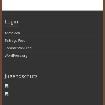
Login
Anmelden
Eintrags-Feed
Kommentar-Feed
WordPress.org
Jugendschutz