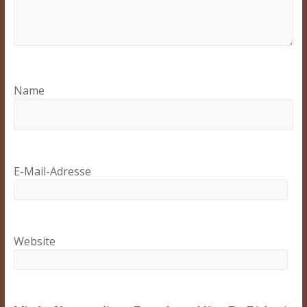
Name
E-Mail-Adresse
Website