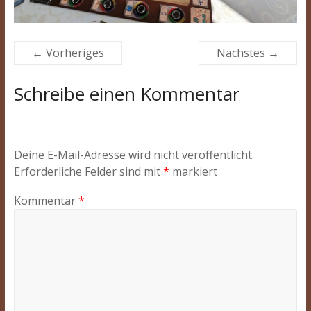
← Vorheriges
Nächstes →
Schreibe einen Kommentar
Deine E-Mail-Adresse wird nicht veröffentlicht.
Erforderliche Felder sind mit
*
markiert
Kommentar
*