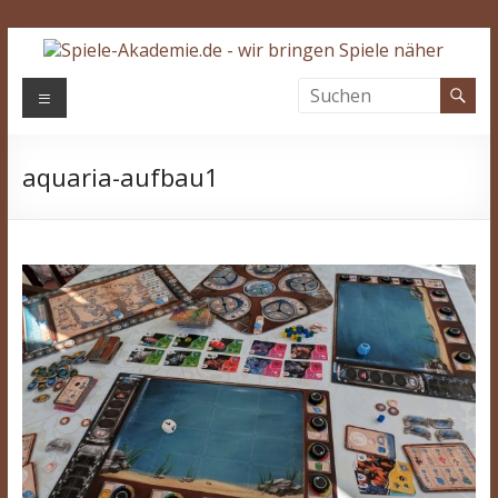
Zum
Inhalt
springen
Spiele-
Menü
Akademie.de
aquaria-aufbau1
Wir
bringen
Spiele
näher…