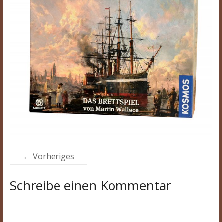
← Vorheriges
Schreibe einen Kommentar