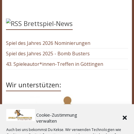
Brettspiel-News
Spiel des Jahres 2026 Nominierungen
Spiel des Jahres 2025 - Bomb Busters
43. Spieleautor*innen-Treffen in Göttingen
Wir unterstützen:
Cookie-Zustimmung
verwalten
Auch bei uns bekommst Du Kekse. Wir verwenden Technologien wie