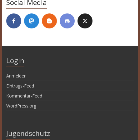
Social Media
Login
Anmelden
Eintrags-Feed
Kommentar-Feed
WordPress.org
Jugendschutz