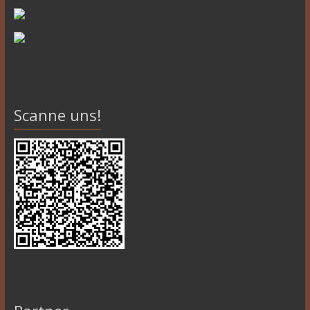
Scanne uns!