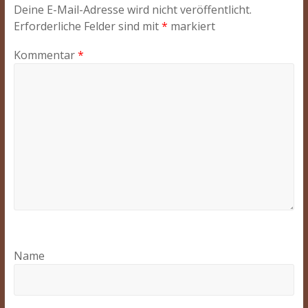
Deine E-Mail-Adresse wird nicht veröffentlicht.
Erforderliche Felder sind mit
*
markiert
Kommentar
*
Name