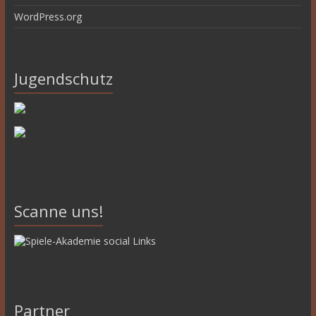
WordPress.org
Jugendschutz
Scanne uns!
Partner