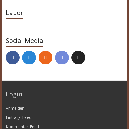
Labor
Social Media
Login
Anmelden
Eintrags-Feed
Kommentar-Feed