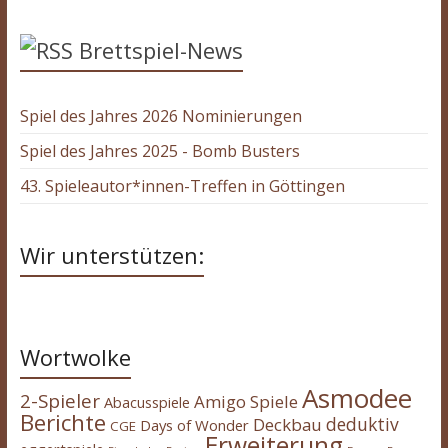
Brettspiel-News
Spiel des Jahres 2026 Nominierungen
Spiel des Jahres 2025 - Bomb Busters
43. Spieleautor*innen-Treffen in Göttingen
Wir unterstützen:
Wortwolke
Asmodee
2-Spieler
Amigo Spiele
Abacusspiele
Berichte
deduktiv
Deckbau
Days of Wonder
CGE
Erweiterung