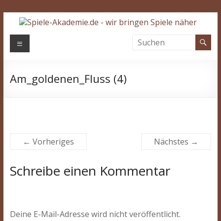
Zum
Inhalt
springen
Spiele-
Menü
Akademie.de
Am_goldenen_Fluss (4)
Wir
bringen
Spiele
näher…
← Vorheriges
Nächstes →
Schreibe einen Kommentar
Deine E-Mail-Adresse wird nicht veröffentlicht.