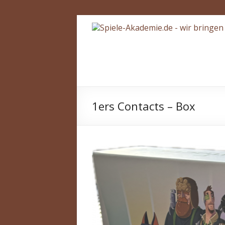
Zum
Spiele-
Inhalt
springen
Akademie.de
Wir
bringen
Spiele
1ers Contacts – Box
näher…