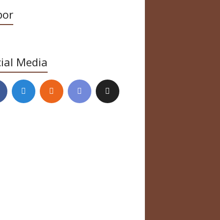
bor
ial Media