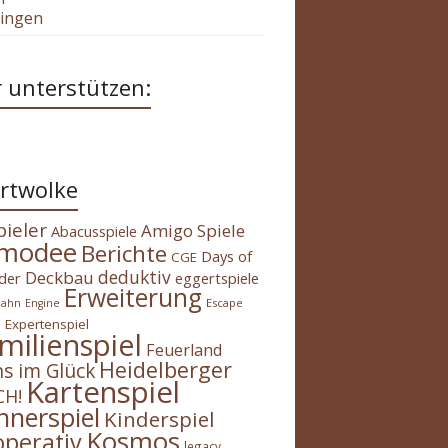
tingen
 unterstützen:
rtwolke
pieler
Amigo Spiele
Abacusspiele
modee
Berichte
Days of
CGE
deduktiv
Deckbau
der
eggertspiele
Erweiterung
Escape
bahn
Engine
Expertenspiel
m
milienspiel
Feuerland
Heidelberger
s im Glück
Kartenspiel
H!
nnerspiel
Kinderspiel
Kosmos
operativ
legacy