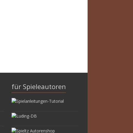
für Spieleautoren