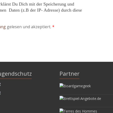
rklärst Du Dich mit der Speicherung und
nen Daten (z.B der IP- Adresse) durch diese
rung
gelesen und akzeptiert.
*
ugendschutz
Partner