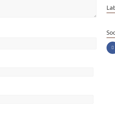
La
Soc