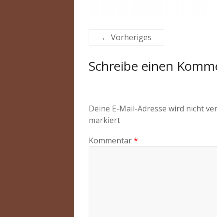
← Vorheriges
Schreibe einen Komm
Deine E-Mail-Adresse wird nicht ver
markiert
Kommentar
*