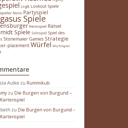
gespiel
Lookout Spiele
Logik
Partyspiel
spieler
Noris
gasus Spiele
ensburger
Rätsel
Rennspiel
midt Spiele
Spiel des
Solospiel
Strategie
Stonemaier Games
es
Würfel
ker-placement
Würfelspiel
h
mmentare
sta Aulke
zu
Rummikub
mmy
zu
Die Burgen von Burgund –
Kartenspiel
abeth
zu
Die Burgen von Burgund –
Kartenspiel