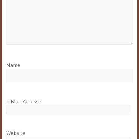
Name
E-Mail-Adresse
Website