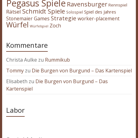
Pegasus Spiele
Ravensburger
Rennspiel
Schmidt Spiele
Rätsel
Spiel des Jahres
Solospiel
Strategie
Stonemaier Games
worker-placement
Würfel
Zoch
Würfelspiel
Kommentare
Christa Aulke
zu
Rummikub
Tommy
zu
Die Burgen von Burgund – Das Kartenspiel
Elisabeth
zu
Die Burgen von Burgund – Das
Kartenspiel
Labor