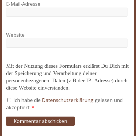
E-Mail-Adresse
Website
Mit der Nutzung dieses Formulars erklärst Du Dich mit
der Speicherung und Verarbeitung deiner
personenbezogenen Daten (z.B der IP- Adresse) durch
diese Website einverstanden.
Ich habe die
Datenschutzerklärung
gelesen und
akzeptiert.
*