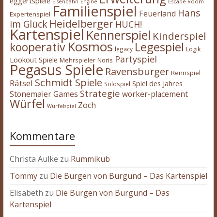
eggertspiele
Escape Room
Eisenbahn
Engine
Familienspiel
Hans
Feuerland
Expertenspiel
Heidelberger
im Glück
HUCH!
Kartenspiel
Kennerspiel
Kinderspiel
Kosmos
kooperativ
Legespiel
legacy
Logik
Partyspiel
Lookout Spiele
Mehrspieler
Noris
Pegasus Spiele
Ravensburger
Rennspiel
Schmidt Spiele
Rätsel
Spiel des Jahres
Solospiel
Strategie
Stonemaier Games
worker-placement
Würfel
Zoch
Würfelspiel
Kommentare
Christa Aulke
zu
Rummikub
Tommy
zu
Die Burgen von Burgund – Das Kartenspiel
Elisabeth
zu
Die Burgen von Burgund – Das
Kartenspiel