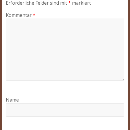
Erforderliche Felder sind mit
*
markiert
Kommentar
*
Name