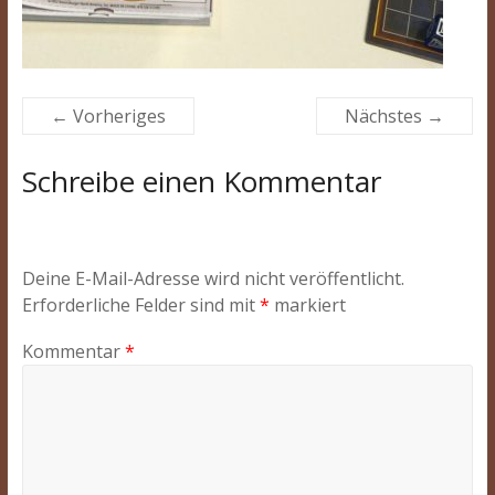
← Vorheriges
Nächstes →
Schreibe einen Kommentar
Deine E-Mail-Adresse wird nicht veröffentlicht.
Erforderliche Felder sind mit
*
markiert
Kommentar
*