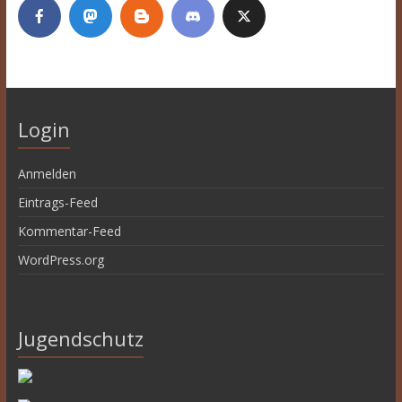
Login
Anmelden
Eintrags-Feed
Kommentar-Feed
WordPress.org
Jugendschutz