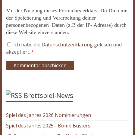
Mit der Nutzung dieses Formulars erklärst Du Dich mit
der Speicherung und Verarbeitung deiner
personenbezogenen Daten (z.B der IP- Adresse) durch
diese Website einverstanden.
Ich habe die
Datenschutzerklärung
gelesen und
akzeptiert.
*
Brettspiel-News
Spiel des Jahres 2026 Nominierungen
Spiel des Jahres 2025 - Bomb Busters