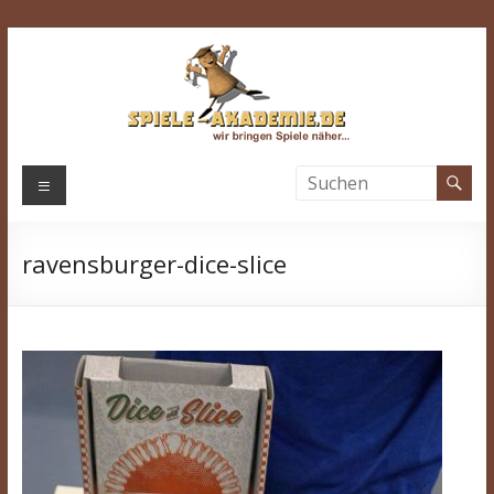
Zum
Inhalt
springen
Spiele-
Menü
Akademie.de
ravensburger-dice-slice
Wir
bringen
Spiele
näher…