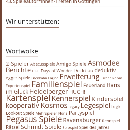
43. Spieleautor*innen-Treffen in Göttingen
Wir unterstützen:
Wortwolke
Asmodee
2-Spieler
Amigo Spiele
Abacusspiele
Berichte
deduktiv
Deckbau
Days of Wonder
CGE
Erweiterung
eggertspiele
Escape Room
Eisenbahn
Engine
Familienspiel
Hans
Feuerland
Expertenspiel
Heidelberger
im Glück
HUCH!
Kartenspiel
Kennerspiel
Kinderspiel
Kosmos
kooperativ
Legespiel
legacy
Logik
Partyspiel
Lookout Spiele
Mehrspieler
Noris
Pegasus Spiele
Ravensburger
Rennspiel
Schmidt Spiele
Rätsel
Spiel des Jahres
Solospiel