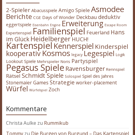
Asmodee
2-Spieler
Amigo Spiele
Abacusspiele
Berichte
deduktiv
Deckbau
Days of Wonder
CGE
Erweiterung
eggertspiele
Escape Room
Eisenbahn
Engine
Familienspiel
Hans
Feuerland
Expertenspiel
Heidelberger
im Glück
HUCH!
Kartenspiel
Kennerspiel
Kinderspiel
Kosmos
kooperativ
Legespiel
legacy
Logik
Partyspiel
Lookout Spiele
Mehrspieler
Noris
Pegasus Spiele
Ravensburger
Rennspiel
Schmidt Spiele
Rätsel
Spiel des Jahres
Solospiel
Strategie
Stonemaier Games
worker-placement
Würfel
Zoch
Würfelspiel
Kommentare
Christa Aulke
zu
Rummikub
Tommy
zu
Die Burgen von Burgund – Das Kartenspiel