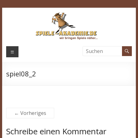
Zum
Inhalt
springen
Spiele-
Menü
Akademie.de
spiel08_2
Wir
bringen
Spiele
näher…
← Vorheriges
Schreibe einen Kommentar