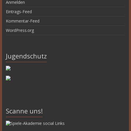
Anmelden
Eintrags-Feed
Kommentar-Feed
WordPress.org
Jugendschutz
Scanne uns!