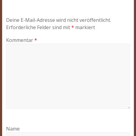
Deine E-Mail-Adresse wird nicht veröffentlicht.
Erforderliche Felder sind mit
*
markiert
Kommentar
*
Name