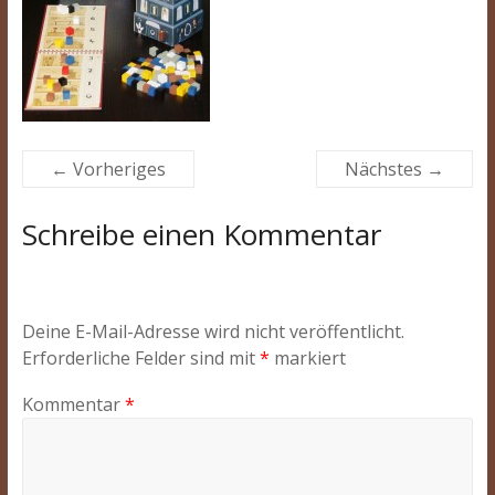
← Vorheriges
Nächstes →
Schreibe einen Kommentar
Deine E-Mail-Adresse wird nicht veröffentlicht.
Erforderliche Felder sind mit
*
markiert
Kommentar
*