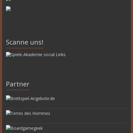
Scanne uns!
Partner