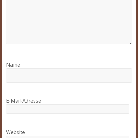
Name
E-Mail-Adresse
Website