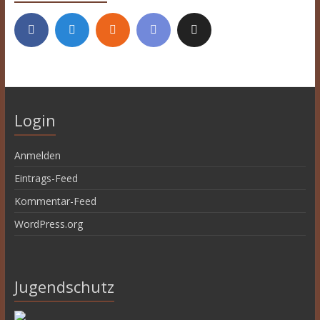
Login
Anmelden
Eintrags-Feed
Kommentar-Feed
WordPress.org
Jugendschutz