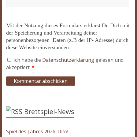
Mit der Nutzung dieses Formulars erklärst Du Dich mit
der Speicherung und Verarbeitung deiner
personenbezogenen Daten (z.B der IP- Adresse) durch
diese Website einverstanden.
Ich habe die
Datenschutzerklärung
gelesen und
akzeptiert.
*
Brettspiel-News
Spiel des J.ahres 2026: Dito!