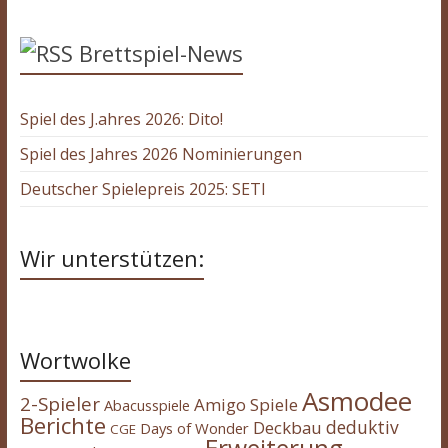
Brettspiel-News
Spiel des J.ahres 2026: Dito!
Spiel des Jahres 2026 Nominierungen
Deutscher Spielepreis 2025: SETI
Wir unterstützen:
Wortwolke
Asmodee
2-Spieler
Amigo Spiele
Abacusspiele
Berichte
deduktiv
Deckbau
Days of Wonder
CGE