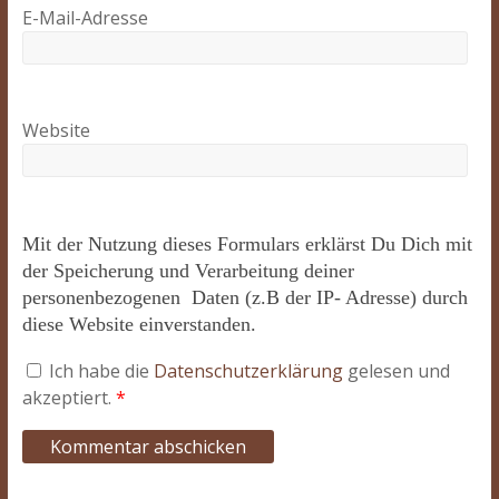
E-Mail-Adresse
Website
Mit der Nutzung dieses Formulars erklärst Du Dich mit
der Speicherung und Verarbeitung deiner
personenbezogenen Daten (z.B der IP- Adresse) durch
diese Website einverstanden.
Ich habe die
Datenschutzerklärung
gelesen und
akzeptiert.
*