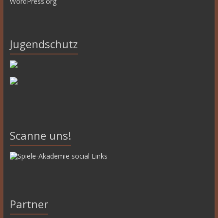
WordPress.org
Jugendschutz
Scanne uns!
Partner