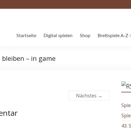
Startseite
Digital spielen
Shop
Brettspiele A-Z
bleiben – in game
Nächstes →
Spie
entar
Spie
43. 