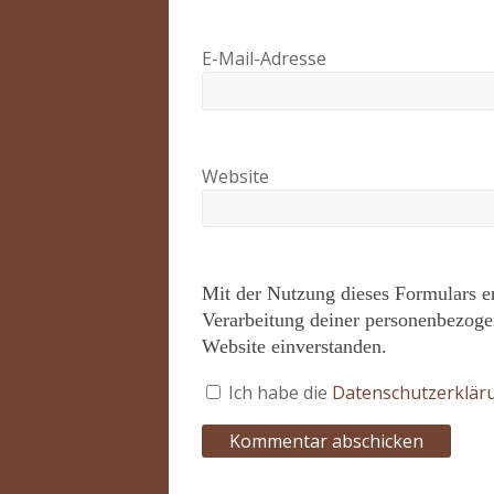
E-Mail-Adresse
Website
Mit der Nutzung dieses Formulars e
Verarbeitung deiner personenbezoge
Website einverstanden.
Ich habe die
Datenschutzerklä