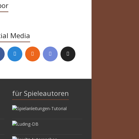
bor
ial Media
für Spieleautoren