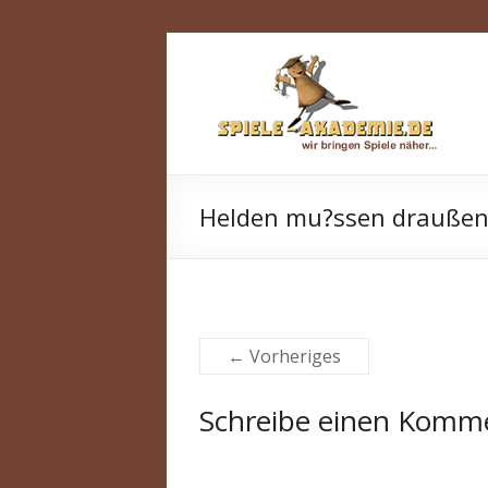
Zum
Spiele-
Inhalt
springen
Akademie.de
Wir
bringen
Spiele
Helden mu?ssen draußen 
näher…
← Vorheriges
Schreibe einen Komm