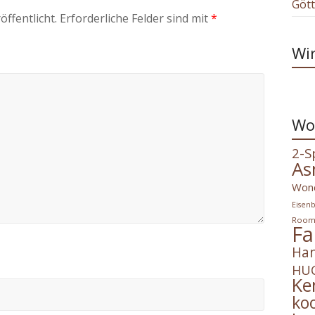
Göt
öffentlicht.
Erforderliche Felder sind mit
*
Wir
Wo
2-S
As
Won
Eisen
Roo
Fa
Han
HUC
Ke
ko