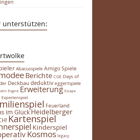
tingen
 unterstützen:
rtwolke
pieler
Amigo Spiele
Abacusspiele
modee
Berichte
Days of
CGE
deduktiv
Deckbau
der
eggertspiele
Erweiterung
Escape
bahn
Engine
Expertenspiel
m
milienspiel
Feuerland
Heidelberger
s im Glück
Kartenspiel
H!
nnerspiel
Kinderspiel
Kosmos
operativ
legacy