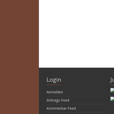
Login
J
Anmelden
Eintrags-Feed
Kommentar-Feed