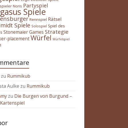
Partyspiel
spieler
Noris
gasus Spiele
ensburger
Rätsel
Rennspiel
midt Spiele
Spiel des
Solospiel
Strategie
Stonemaier Games
es
Würfel
ker-placement
Würfelspiel
h
mmentare
zu
Rummikub
sta Aulke
zu
Rummikub
mmy
zu
Die Burgen von Burgund –
Kartenspiel
bor