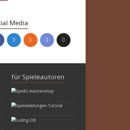
ial Media
für Spieleautoren