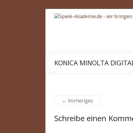
Zum
Spiele-
Inhalt
springen
Akademie.de
Wir
bringen
Spiele
KONICA MINOLTA DIGITA
näher…
← Vorheriges
Schreibe einen Komm