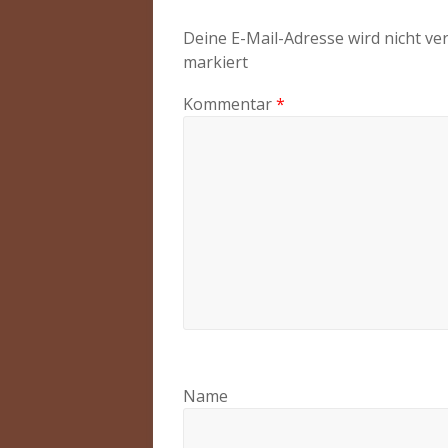
Deine E-Mail-Adresse wird nicht ver
markiert
Kommentar
*
Name