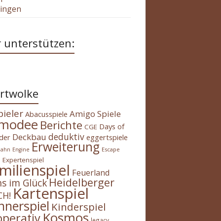
tingen
 unterstützen:
rtwolke
pieler
Amigo Spiele
Abacusspiele
modee
Berichte
Days of
CGE
deduktiv
Deckbau
der
eggertspiele
Erweiterung
Escape
bahn
Engine
Expertenspiel
m
milienspiel
Feuerland
Heidelberger
s im Glück
Kartenspiel
H!
nnerspiel
Kinderspiel
Kosmos
operativ
legacy