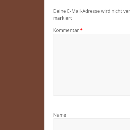
Deine E-Mail-Adresse wird nicht ver
markiert
Kommentar
*
Name