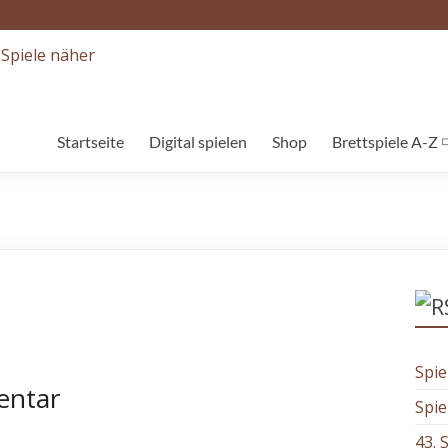
Startseite
Digital spielen
Shop
Brettspiele A-Z
Spie
entar
Spie
43. 