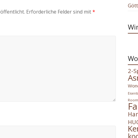
Göt
öffentlicht.
Erforderliche Felder sind mit
*
Wir
Wo
2-S
As
Won
Eisen
Roo
Fa
Han
HUC
Ke
ko