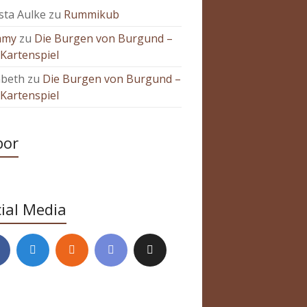
sta Aulke
zu
Rummikub
mmy
zu
Die Burgen von Burgund –
Kartenspiel
abeth
zu
Die Burgen von Burgund –
Kartenspiel
bor
ial Media