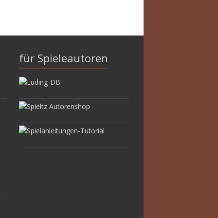
für Spieleautoren