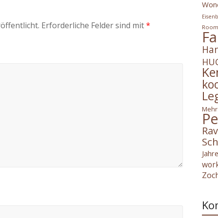
Won
Eisen
öffentlicht.
Erforderliche Felder sind mit
*
Roo
Fa
Han
HUC
Ke
ko
Le
Mehr
Pe
Rav
Sch
Jahr
wor
Zoc
Ko