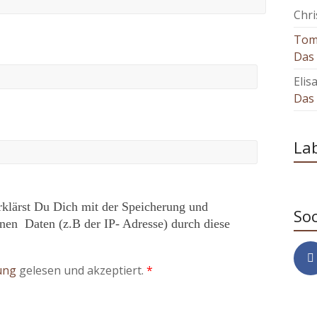
Chri
To
Das 
Elis
Das 
La
rklärst Du Dich mit der Speicherung und
Soc
nen Daten (z.B der IP- Adresse) durch diese
rung
gelesen und akzeptiert.
*