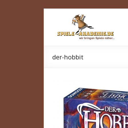
Zum
Spiele-
Inhalt
springen
Akademie.de
Wir
bringen
Spiele
der-hobbit
näher…