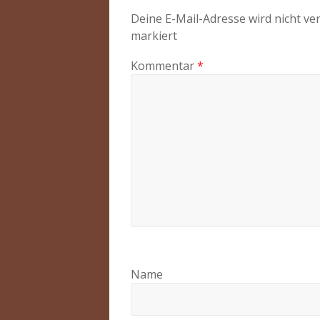
Deine E-Mail-Adresse wird nicht ver
markiert
Kommentar
*
Name