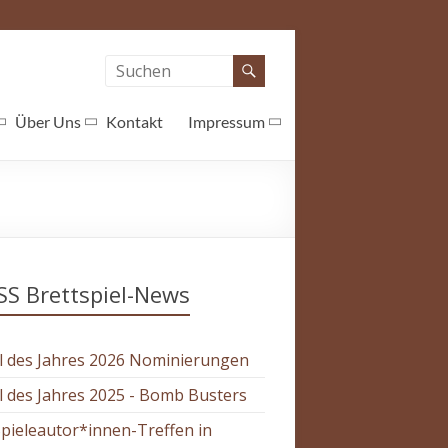
Über Uns
Kontakt
Impressum
Brettspiel-News
l des Jahres 2026 Nominierungen
l des Jahres 2025 - Bomb Busters
Spieleautor*innen-Treffen in