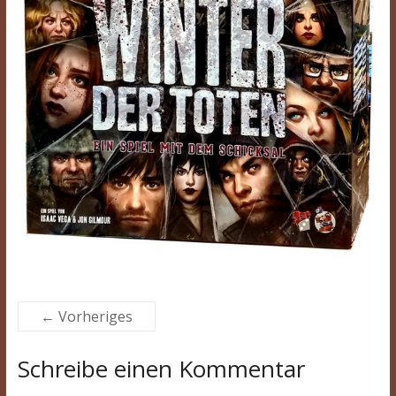
← Vorheriges
Schreibe einen Kommentar