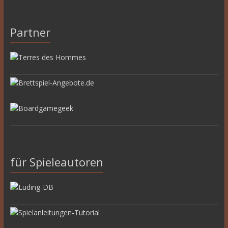
Partner
für Spieleautoren