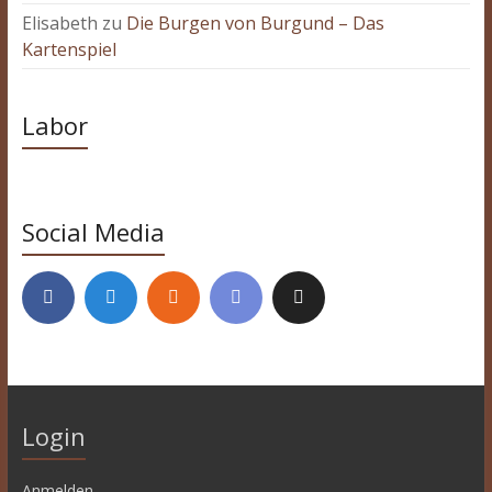
Elisabeth
zu
Die Burgen von Burgund – Das
Kartenspiel
Labor
Social Media
Login
Anmelden