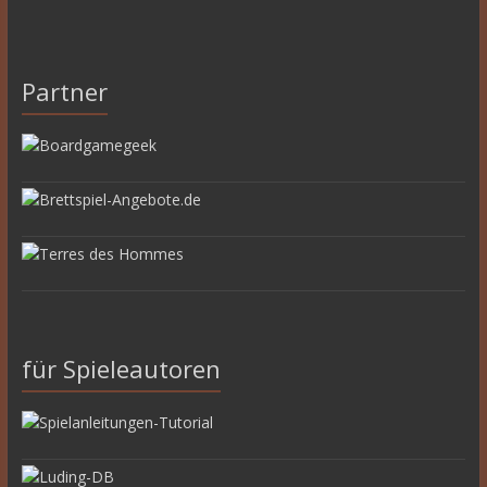
Partner
für Spieleautoren