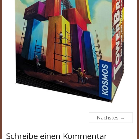
Nächstes →
Schreibe einen Kommentar