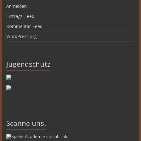
Anmelden
Eintrags-Feed
Kommentar-Feed
WordPress.org
Jugendschutz
Scanne uns!