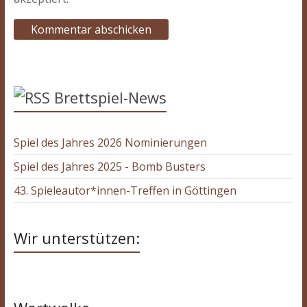
Brettspiel-News
Spiel des Jahres 2026 Nominierungen
Spiel des Jahres 2025 - Bomb Busters
43. Spieleautor*innen-Treffen in Göttingen
Wir unterstützen: