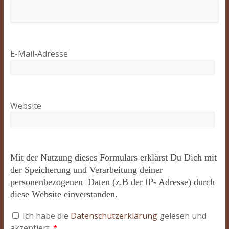
E-Mail-Adresse
Website
Mit der Nutzung dieses Formulars erklärst Du Dich mit
der Speicherung und Verarbeitung deiner
personenbezogenen Daten (z.B der IP- Adresse) durch
diese Website einverstanden.
Ich habe die
Datenschutzerklärung
gelesen und
akzeptiert.
*