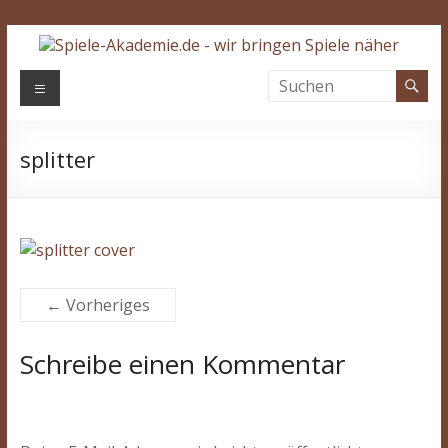
Zum
Inhalt
springen
Spiele-
Menü
Akademie.de
splitter
Wir
bringen
Spiele
näher…
← Vorheriges
Schreibe einen Kommentar