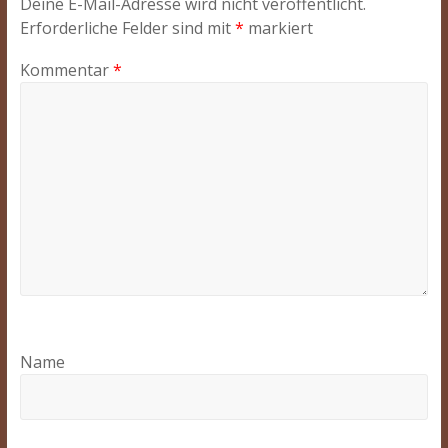
Deine E-Mail-Adresse wird nicht veröffentlicht.
Erforderliche Felder sind mit
*
markiert
Kommentar
*
Name