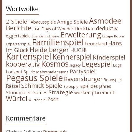
Wortwolke
Asmodee
2-Spieler
Amigo Spiele
Abacusspiele
Berichte
deduktiv
Deckbau
Days of Wonder
CGE
Erweiterung
eggertspiele
Escape Room
Eisenbahn
Engine
Familienspiel
Hans
Feuerland
Expertenspiel
Heidelberger
im Glück
HUCH!
Kartenspiel
Kennerspiel
Kinderspiel
Kosmos
kooperativ
Legespiel
legacy
Logik
Partyspiel
Lookout Spiele
Mehrspieler
Noris
Pegasus Spiele
Ravensburger
Rennspiel
Schmidt Spiele
Rätsel
Spiel des Jahres
Solospiel
Strategie
Stonemaier Games
worker-placement
Würfel
Zoch
Würfelspiel
Kommentare