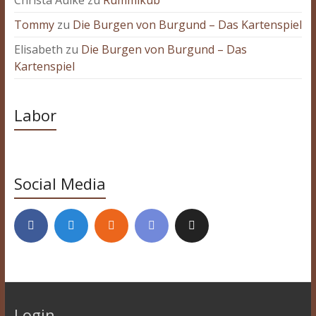
Christa Aulke
zu
Rummikub
Tommy
zu
Die Burgen von Burgund – Das Kartenspiel
Elisabeth
zu
Die Burgen von Burgund – Das
Kartenspiel
Labor
Social Media
Login