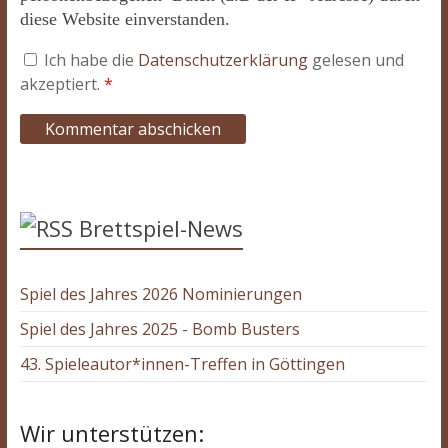
diese Website einverstanden.
Ich habe die
Datenschutzerklärung
gelesen und
akzeptiert.
*
Brettspiel-News
Spiel des Jahres 2026 Nominierungen
Spiel des Jahres 2025 - Bomb Busters
43. Spieleautor*innen-Treffen in Göttingen
Wir unterstützen: