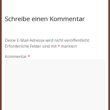
Schreibe einen Kommentar
Deine E-Mail-Adresse wird nicht veröffentlicht.
Erforderliche Felder sind mit
*
markiert
Kommentar
*