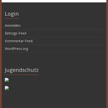
Login
Anmelden
Eintrags-Feed
Kommentar-Feed
WordPress.org
Jugendschutz