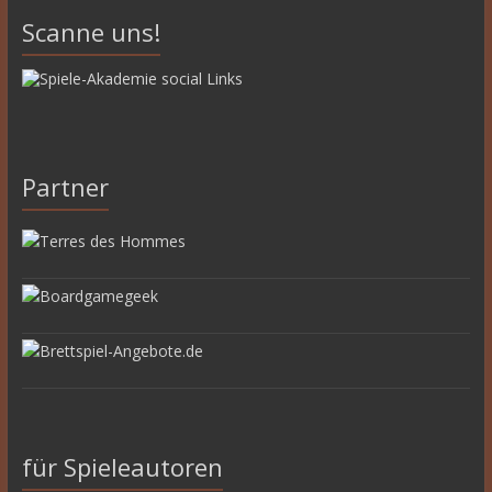
Scanne uns!
Partner
für Spieleautoren