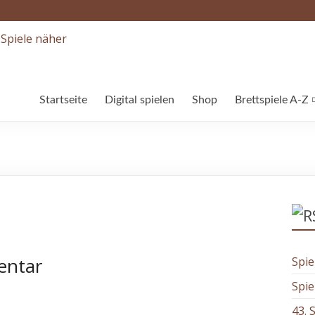
Startseite
Digital spielen
Shop
Brettspiele A-Z
entar
Spie
Spie
43. 