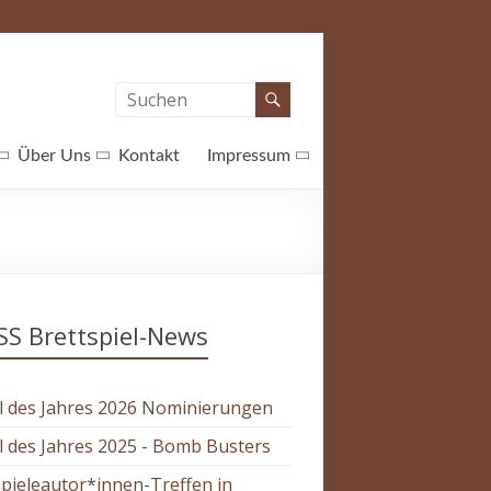
Über Uns
Kontakt
Impressum
Brettspiel-News
l des Jahres 2026 Nominierungen
l des Jahres 2025 - Bomb Busters
Spieleautor*innen-Treffen in