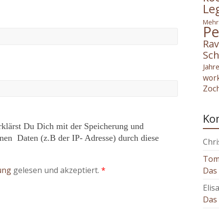
Le
Mehr
Pe
Rav
Sch
Jahr
wor
Zoc
Ko
rklärst Du Dich mit der Speicherung und
nen Daten (z.B der IP- Adresse) durch diese
Chri
To
rung
gelesen und akzeptiert.
*
Das 
Elis
Das 