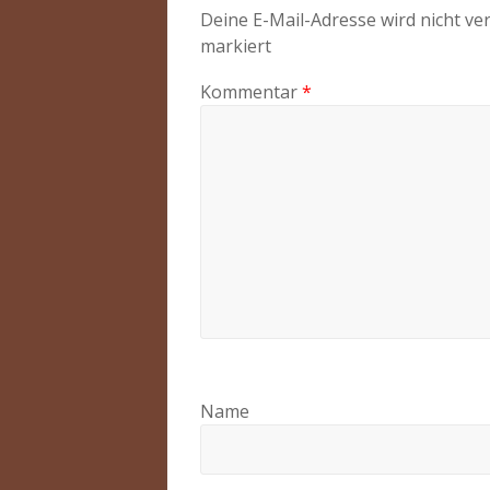
Deine E-Mail-Adresse wird nicht ver
markiert
Kommentar
*
Name