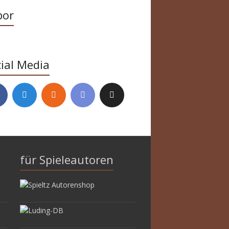
bor
ial Media
für Spieleautoren