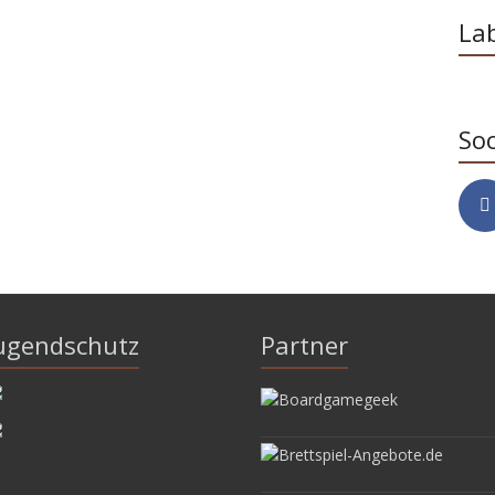
La
Soc
ugendschutz
Partner