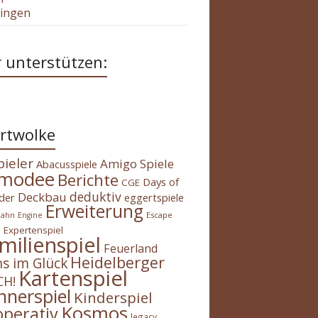
tingen
 unterstützen:
rtwolke
pieler
Amigo Spiele
Abacusspiele
modee
Berichte
Days of
CGE
deduktiv
Deckbau
der
eggertspiele
Erweiterung
Escape
bahn
Engine
Expertenspiel
m
milienspiel
Feuerland
Heidelberger
s im Glück
Kartenspiel
H!
nnerspiel
Kinderspiel
Kosmos
operativ
legacy