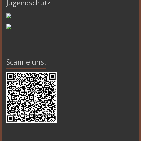
Jugendschutz
Scanne uns!