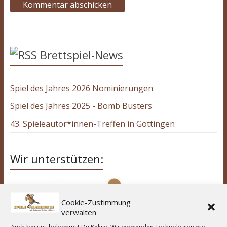
Brettspiel-News
Spiel des Jahres 2026 Nominierungen
Spiel des Jahres 2025 - Bomb Busters
43. Spieleautor*innen-Treffen in Göttingen
Wir unterstützen:
Cookie-Zustimmung
verwalten
Auch bei uns bekommst Du Kekse. Wir verwenden Technologien wie