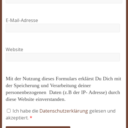
E-Mail-Adresse
Website
Mit der Nutzung dieses Formulars erklärst Du Dich mit
der Speicherung und Verarbeitung deiner
personenbezogenen Daten (z.B der IP- Adresse) durch
diese Website einverstanden.
Ich habe die
Datenschutzerklärung
gelesen und
akzeptiert.
*