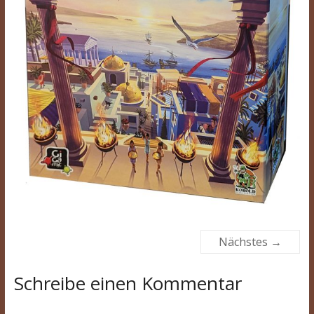
Nächstes →
Schreibe einen Kommentar