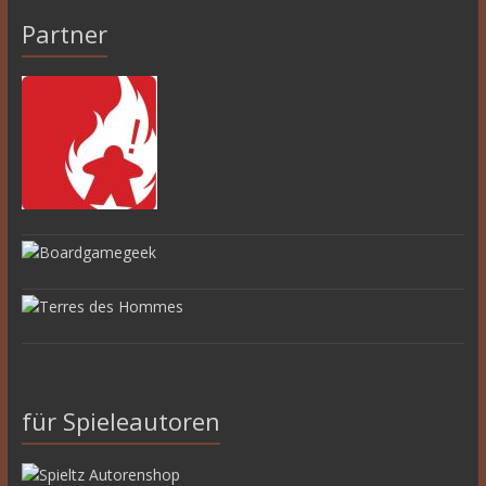
Partner
für Spieleautoren