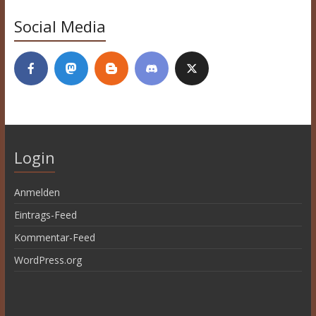
Social Media
Login
Anmelden
Eintrags-Feed
Kommentar-Feed
WordPress.org