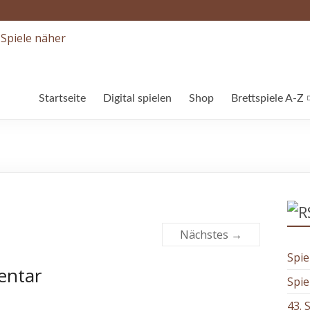
Startseite
Digital spielen
Shop
Brettspiele A-Z
Nächstes →
Spie
entar
Spie
43. 