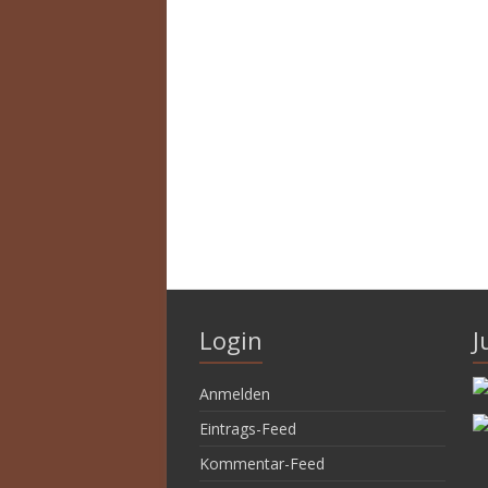
Login
J
Anmelden
Eintrags-Feed
Kommentar-Feed