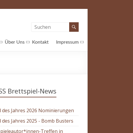
Über Uns
Kontakt
Impressum
Brettspiel-News
l des Jahres 2026 Nominierungen
l des Jahres 2025 - Bomb Busters
Spieleautor*innen-Treffen in