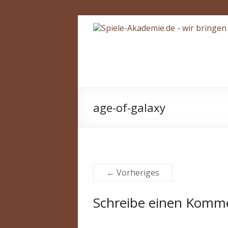
Zum
Spiele-
Inhalt
springen
Akademie.de
Wir
bringen
Spiele
age-of-galaxy
näher…
← Vorheriges
Schreibe einen Komm